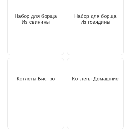
Набор для борща
Набор для борща
Из свинины
Из говядины
Котлеты Бистро
Котлеты Домашние