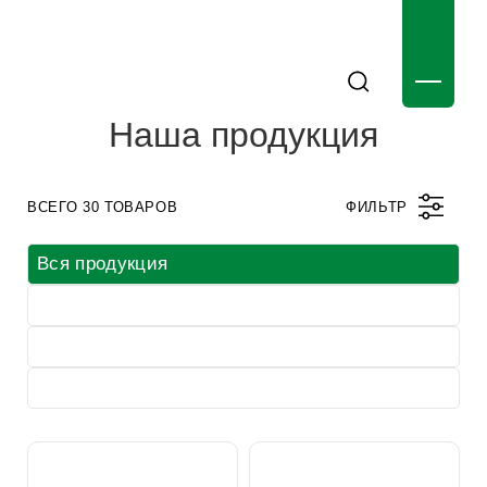
Наша продукция
ВСЕГО 30 ТОВАРОВ
ФИЛЬТР
Вся продукция