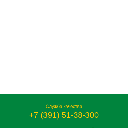
Служба качества
+7 (391) 51-38-300