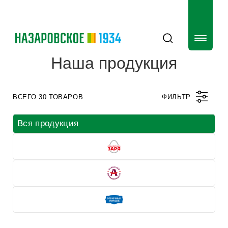
Наша продукция
ВСЕГО 30 ТОВАРОВ
ФИЛЬТР
Вся продукция