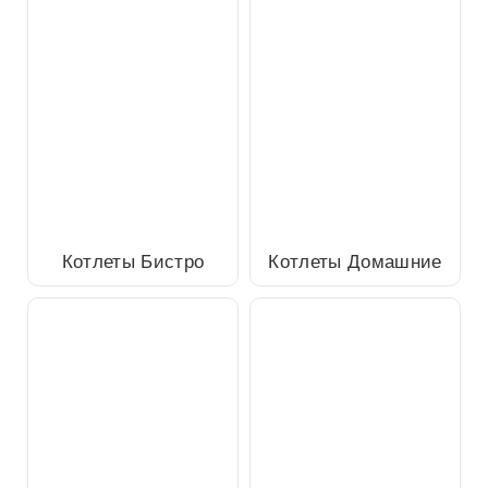
Котлеты Бистро
Котлеты Домашние