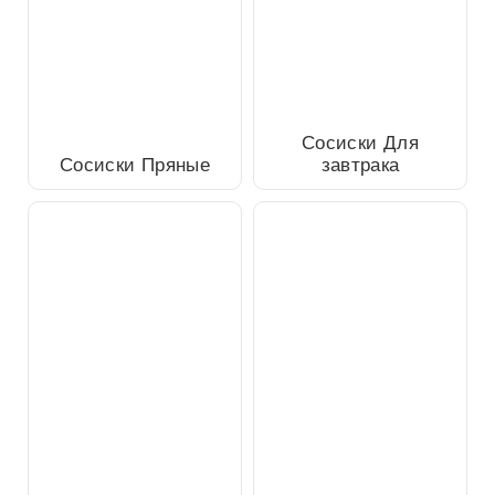
Сосиски Пряные
Сосиски Для завтрака