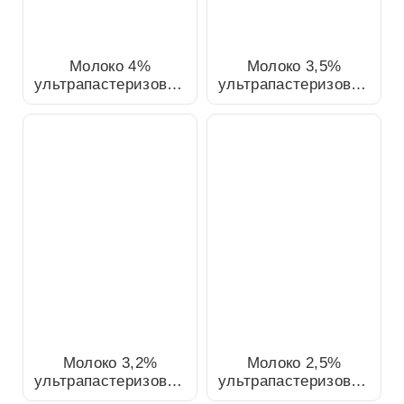
Молоко 4%
Молоко 3,5%
ультрапастеризованное,
ультрапастеризованное,
1л
1л
Молоко 3,2%
Молоко 2,5%
ультрапастеризованное,
ультрапастеризованное,
1л
1л