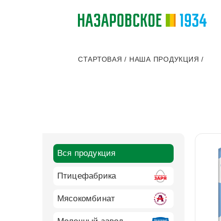
СТАРТОВАЯ
/
НАША ПРОДУКЦИЯ
/
Вся продукция
Птицефабрика
Мясокомбинат