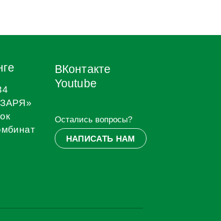
ВКонтакте
Youtube
Остались вопросы?
ат
НАПИСАТЬ НАМ