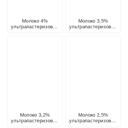
Молоко 4%
Молоко 3,5%
ультрапастеризованное,
ультрапастеризованное,
1л
1л
Молоко 3,2%
Молоко 2,5%
ультрапастеризованное,
ультрапастеризованное,
1л
1л