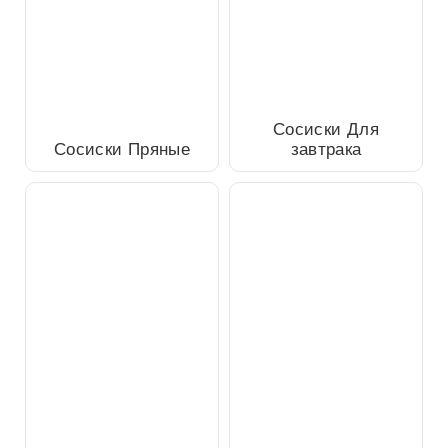
Сосиски Пряные
Сосиски Для завтрака