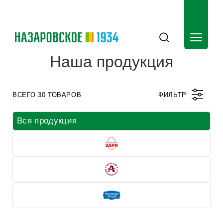
Наша продукция
ВСЕГО 30 ТОВАРОВ
ФИЛЬТР
Вся продукция