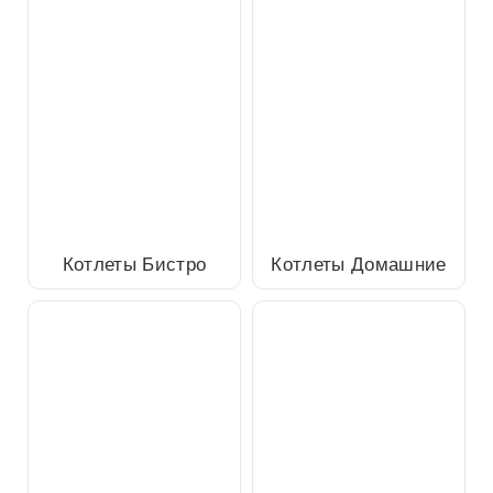
Котлеты Бистро
Котлеты Домашние