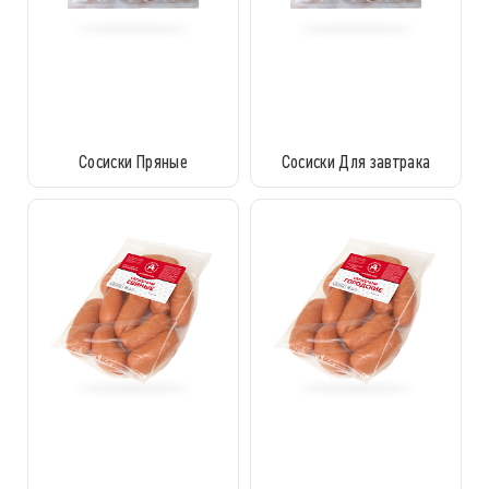
Сосиски Пряные
Сосиски Для завтрака