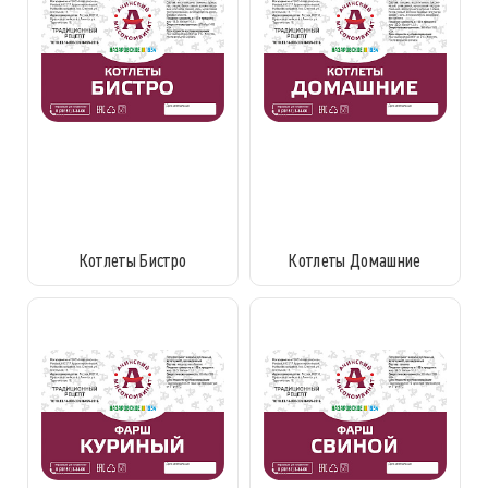
Котлеты Бистро
Котлеты Домашние