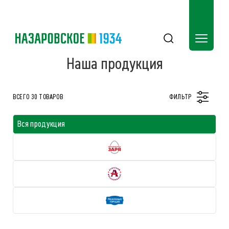
Наша продукция
ВСЕГО 30 ТОВАРОВ
ФИЛЬТР
Вся продукция