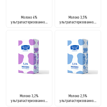
Молоко 4%
Молоко 3,5%
ультрапастеризованное,
ультрапастеризованное,
1л
1л
Молоко 3,2%
Молоко 2,5%
ультрапастеризованное,
ультрапастеризованное,
1л
1л