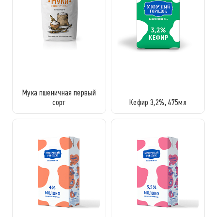
Мука пшеничная первый
сорт
Кефир 3,2%, 475мл