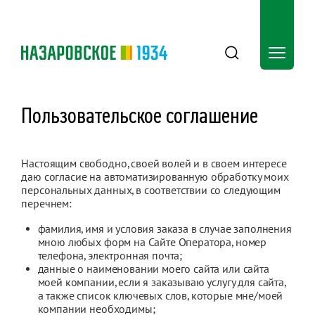
Пользовательское соглашение
Настоящим свободно, своей волей и в своем интересе
даю согласие на автоматизированную обработку моих
персональных данных, в соответствии со следующим
перечнем:
фамилия, имя и условия заказа в случае заполнения
мною любых форм на Сайте Оператора, номер
телефона, электронная почта;
данные о наименовании моего сайта или сайта
моей компании, если я заказываю услугу для сайта,
а также список ключевых слов, которые мне/моей
компании необходимы;