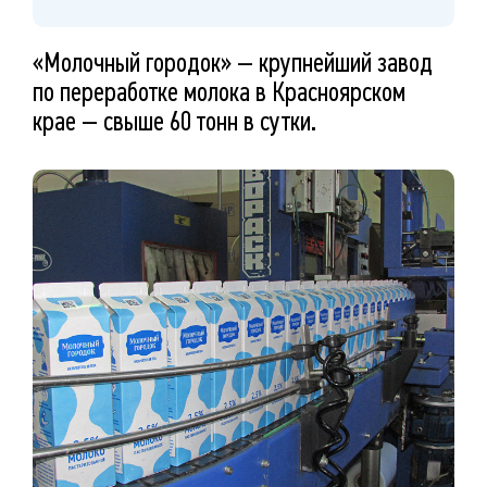
«Молочный городок» — крупнейший завод
по переработке молока в Красноярском
крае — свыше 60 тонн в сутки.