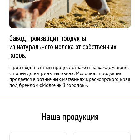
Завод производит продукты
из натурального молока от собственных
коров.
Производственный процесс отлажен на каждом этапе:
с полей до витрины магазина. Молочная продукция
продается в розничных магазинах Красноярского края
под брендом «Молочный городок».
Наша продукция