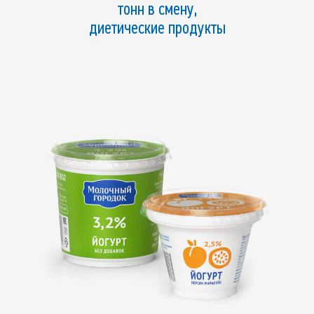
тонн в смену,
диетические продукты