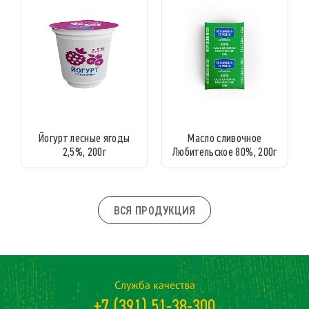
Йогурт лесные ягоды
Масло сливочное
2,5%, 200г
Любительское 80%, 200г
ВСЯ ПРОДУКЦИЯ
Служба качества
+7 (391) 51-38-300