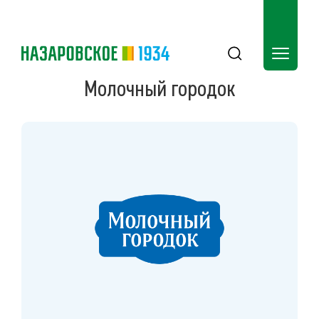
Молочный городок