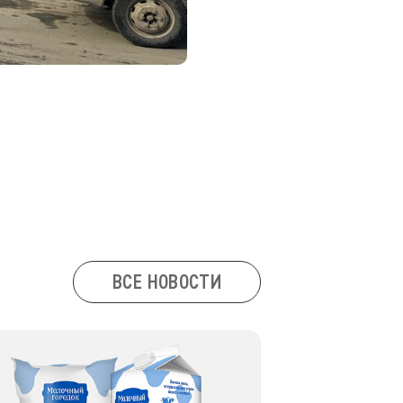
ВСЕ НОВОСТИ