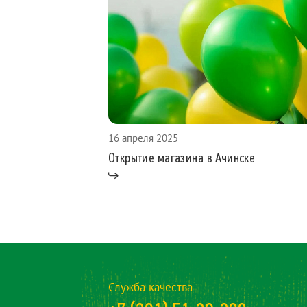
16 апреля 2025
Открытие магазина в Ачинске
Служба качества