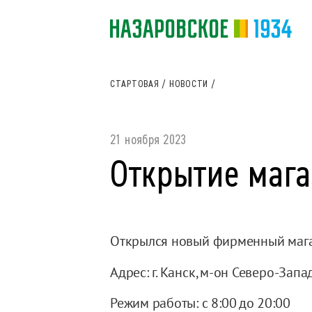
СТАРТОВАЯ
/
НОВОСТИ
/
21 ноября 2023
Открытие мага
Открылся новый фирменный маг
Адрес: г. Канск, м-он Северо-Запа
Режим работы: с 8:00 до 20:00