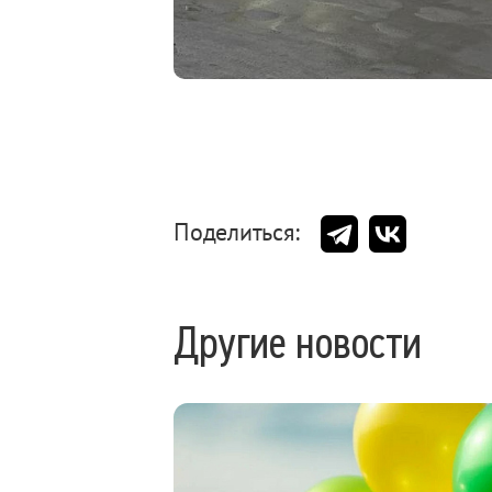
Поделиться:
Другие новости